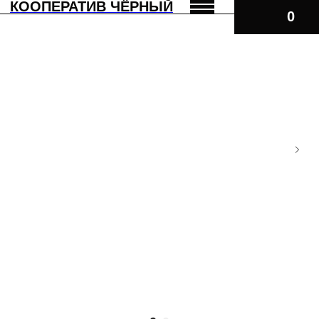
КООПЕРАТИВ ЧЁРНЫЙ