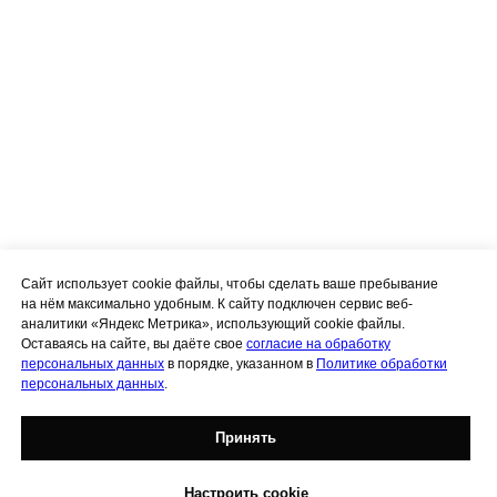
Сайт использует cookie файлы, чтобы сделать ваше пребывание
на нём максимально удобным. К сайту подключен сервис веб-
аналитики «Яндекс Метрика», использующий cookie файлы.
Оставаясь на сайте, вы даёте свое
согласие на обработку
персональных данных
в порядке, указанном в
Политике обработки
персональных данных
.
Принять
Настроить cookie