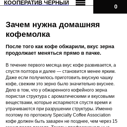
КООПЕРАТИВ ЧЁРНЫЙ
Зачем нужна домашняя
кофемолка
После того как кофе обжарили, вкус зерна
продолжает меняться прямо в пачке.
В течение первого месяца вкус кофе развивается, а
спустя полтора и далее — становится менее ярким.
Даже если получилось приготовить вкусную чашку
кофе, свежим это зерно было значительно вкуснее.
Дело в том, что у обжаренного кофейного зерна
пористая структура с ароматическими и вкусовыми
веществами, которые испаряются спустя время и
утрачиваются при разрушении структуры. Именно
поэтому по протоколу Specialty Coffee Association
кофе должен быть заварен не позднее, чем через 15