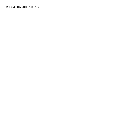
2024-05-30 16:15