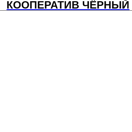
КООПЕРАТИВ ЧЁРНЫЙ