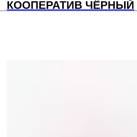
КООПЕРАТИВ ЧЁРНЫЙ