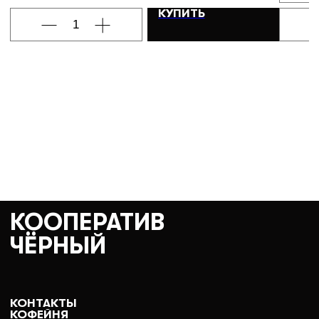
КУПИТЬ
КООПЕРАТИВ
ЧЁРНЫЙ
КОНТАКТЫ
КОФЕЙНЯ