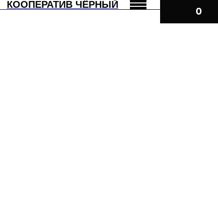
КООПЕРАТИВ ЧЁРНЫЙ