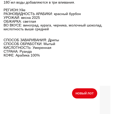
180 мл воды добавляются в три вливания.
РЕГИОН:Уйе
РАЗНОВИДНОСТЬ АРАБИКИ: красный бурбон
УРОЖАЙ: весна 2025
ОБЖАРКА: светлая
ВО ВКУСЕ: виноград, курага, черника, молочный шоколад,
кислотность выше средней
СПОСОБ ЗАВАРИВАНИЯ: Дрипы
СПОСОБ ОБРАБОТКИ: Мытый
КИСЛОТНОСТЬ: Умеренная
СТРАНА: Руанда
КОФЕ: Арабика 100%
НОВЫЙ ЛОТ