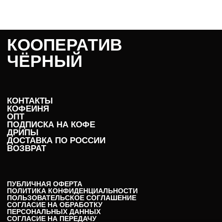
КООПЕРАТИВ
ЧЁРНЫЙ
КОНТАКТЫ
КОФЕЙНЯ
ОПТ
ПОДПИСКА НА КОФЕ
ДРИПЫ
ДОСТАВКА ПО РОССИИ
ВОЗВРАТ
ПУБЛИЧНАЯ ОФЕРТА
ПОЛИТИКА КОНФИДЕНЦИАЛЬНОСТИ
ПОЛЬЗОВАТЕЛЬСКОЕ СОГЛАШЕНИЕ
СОГЛАСИЕ НА ОБРАБОТКУ
ПЕРСОНАЛЬНЫХ ДАННЫХ
СОГЛАСИЕ НА ПЕРЕДАЧУ