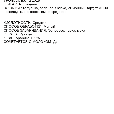
УРОЖАЙ: весна 2025
ОБЖАРКА: средняя
ВО ВКУСЕ: голубика, зелёное яблоко, лимонный тарт, тёмный
шоколад, кислотность выше среднего
КИСЛОТНОСТЬ: Средняя
СПОСОБ ОБРАБОТКИ: Мытый
СПОСОБ ЗАВАРИВАНИЯ: Эспрессо, турка, мока
СТРАНА: Руанда
КОФЕ: Арабика 100%
СОЧЕТАЕТСЯ С МОЛОКОМ: Да