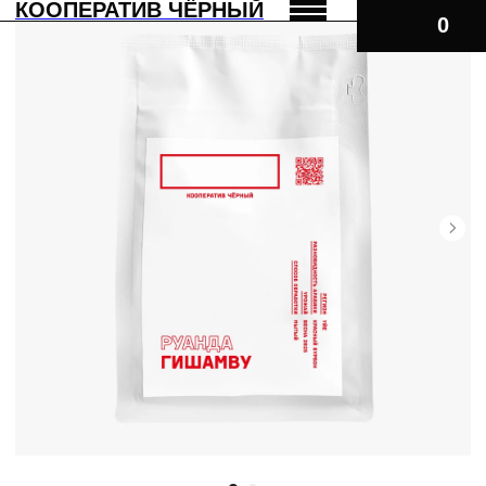
КООПЕРАТИВ ЧЁРНЫЙ