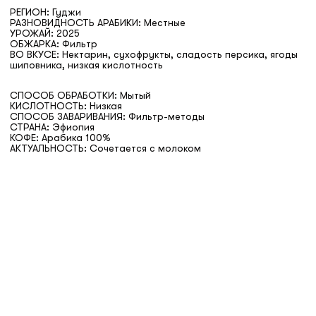
РЕГИОН: Гуджи
РАЗНОВИДНОСТЬ АРАБИКИ: Местные
УРОЖАЙ: 2025
ОБЖАРКА: Фильтр
ВО ВКУСЕ: Нектарин, сухофрукты, сладость персика, ягоды
шиповника, низкая кислотность
СПОСОБ ОБРАБОТКИ: Мытый
КИСЛОТНОСТЬ: Низкая
СПОСОБ ЗАВАРИВАНИЯ: Фильтр-методы
СТРАНА: Эфиопия
КОФЕ: Арабика 100%
АКТУАЛЬНОСТЬ: Сочетается с молоком