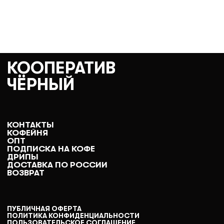
КООПЕРАТИВ
ЧЁРНЫЙ
КОНТАКТЫ
КОФЕЙНЯ
ОПТ
ПОДПИСКА НА КОФЕ
ДРИПЫ
ДОСТАВКА ПО РОССИИ
ВОЗВРАТ
ПУБЛИЧНАЯ ОФЕРТА
ПОЛИТИКА КОНФИДЕНЦИАЛЬНОСТИ
ПОЛЬЗОВАТЕЛЬСКОЕ СОГЛАШЕНИЕ